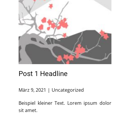
Post 1 Headline
März 9, 2021
Uncategorized
Beispiel kleiner Text. Lorem ipsum dolor
sit amet.