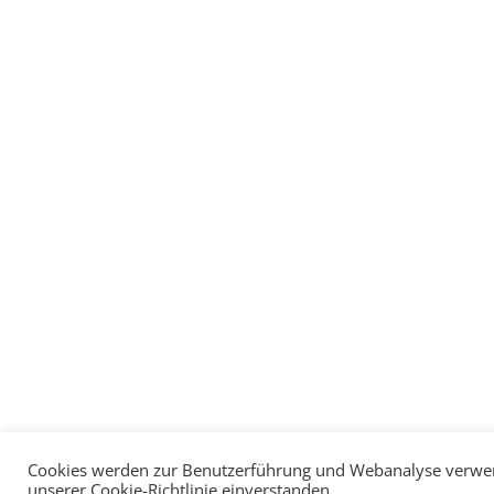
Cookies werden zur Benutzerführung und Webanalyse verwende
unserer Cookie-Richtlinie einverstanden.